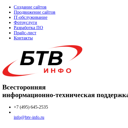
Создание сайтов
Продвижение сайтов
IT-обслуживание
Фотоуслуги
Разработка ПО
Прайс-лист
Контакты
Всесторонняя
информационно-техническая поддержк
+7 (495) 645-2535
info@btv-info.ru