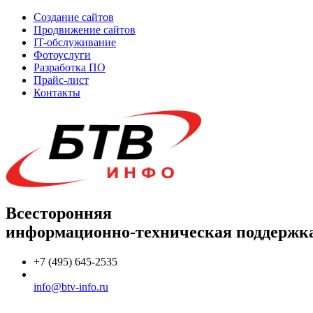
Создание сайтов
Продвижение сайтов
IT-обслуживание
Фотоуслуги
Разработка ПО
Прайс-лист
Контакты
Всесторонняя
информационно-техническая поддержк
+7 (495) 645-2535
info@btv-info.ru