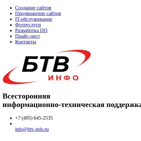
Создание сайтов
Продвижение сайтов
IT-обслуживание
Фотоуслуги
Разработка ПО
Прайс-лист
Контакты
Всесторонняя
информационно-техническая поддержк
+7 (495) 645-2535
info@btv-info.ru