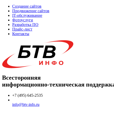
Создание сайтов
Продвижение сайтов
IT-обслуживание
Фотоуслуги
Разработка ПО
Прайс-лист
Контакты
Всесторонняя
информационно-техническая поддержк
+7 (495) 645-2535
info@btv-info.ru