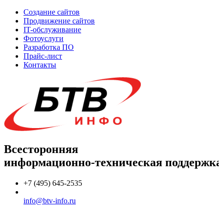
Создание сайтов
Продвижение сайтов
IT-обслуживание
Фотоуслуги
Разработка ПО
Прайс-лист
Контакты
Всесторонняя
информационно-техническая поддержк
+7 (495) 645-2535
info@btv-info.ru