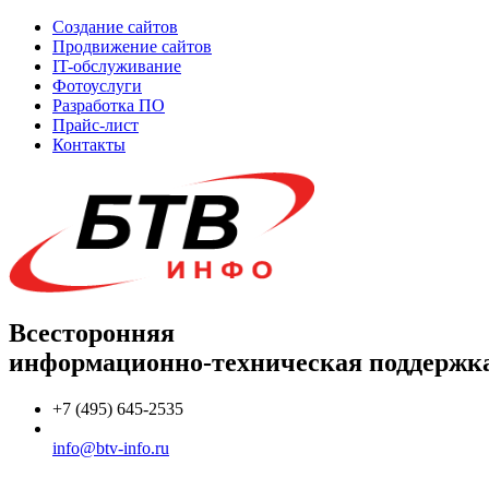
Создание сайтов
Продвижение сайтов
IT-обслуживание
Фотоуслуги
Разработка ПО
Прайс-лист
Контакты
Всесторонняя
информационно-техническая поддержк
+7 (495) 645-2535
info@btv-info.ru