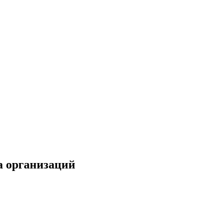
а организаций