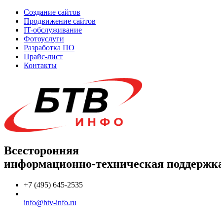
Создание сайтов
Продвижение сайтов
IT-обслуживание
Фотоуслуги
Разработка ПО
Прайс-лист
Контакты
Всесторонняя
информационно-техническая поддержк
+7 (495) 645-2535
info@btv-info.ru