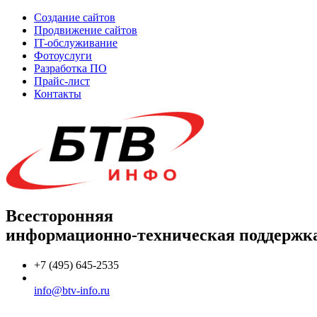
Создание сайтов
Продвижение сайтов
IT-обслуживание
Фотоуслуги
Разработка ПО
Прайс-лист
Контакты
Всесторонняя
информационно-техническая поддержк
+7 (495) 645-2535
info@btv-info.ru