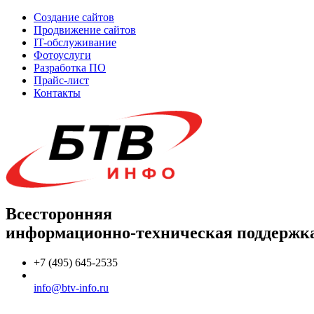
Создание сайтов
Продвижение сайтов
IT-обслуживание
Фотоуслуги
Разработка ПО
Прайс-лист
Контакты
Всесторонняя
информационно-техническая поддержк
+7 (495) 645-2535
info@btv-info.ru