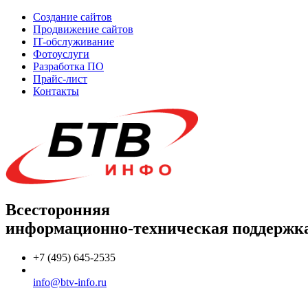
Создание сайтов
Продвижение сайтов
IT-обслуживание
Фотоуслуги
Разработка ПО
Прайс-лист
Контакты
Всесторонняя
информационно-техническая поддержк
+7 (495) 645-2535
info@btv-info.ru