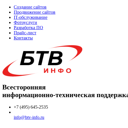
Создание сайтов
Продвижение сайтов
IT-обслуживание
Фотоуслуги
Разработка ПО
Прайс-лист
Контакты
Всесторонняя
информационно-техническая поддержк
+7 (495) 645-2535
info@btv-info.ru