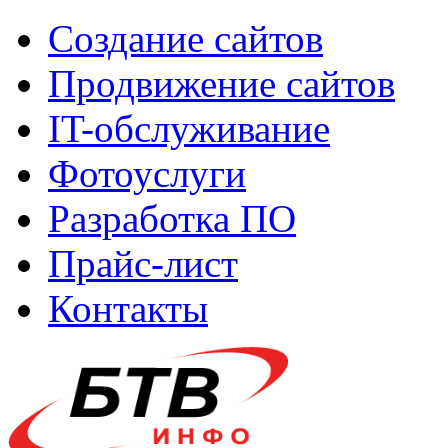
Создание сайтов
Продвижение сайтов
IT-обслуживание
Фотоуслуги
Разработка ПО
Прайс-лист
Контакты