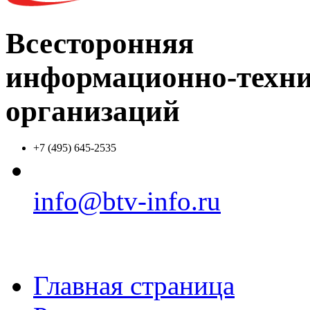
Всесторонняя
информационно-техни
организаций
+7 (495) 645-2535
info@btv-info.ru
Главная страница