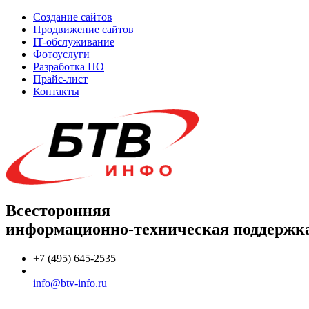
Создание сайтов
Продвижение сайтов
IT-обслуживание
Фотоуслуги
Разработка ПО
Прайс-лист
Контакты
Всесторонняя
информационно-техническая поддержк
+7 (495) 645-2535
info@btv-info.ru