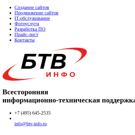
Создание сайтов
Продвижение сайтов
IT-обслуживание
Фотоуслуги
Разработка ПО
Прайс-лист
Контакты
Всесторонняя
информационно-техническая поддержк
+7 (495) 645-2535
info@btv-info.ru