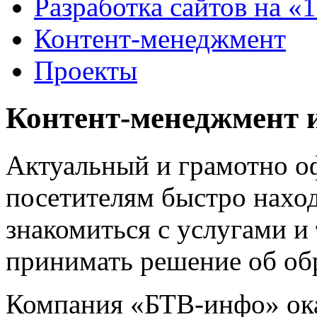
Разработка сайтов на «
Контент-менеджмент
Проекты
Контент-менеджмент и
Актуальный и грамотно о
посетителям быстро нах
знакомиться с услугами и
принимать решение об об
Компания «БТВ-инфо» ока