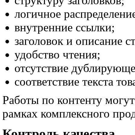
структуру заголовков;
логичное распределение
внутренние ссылки;
заголовок и описание с
удобство чтения;
отсутствие дублирующе
соответствие текста то
Работы по контенту могут
рамках комплексного про
Контроль качества