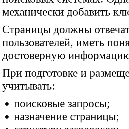
механически добавить клю
Страницы должны отвечат
пользователей, иметь пон
достоверную информацию
При подготовке и размещ
учитывать:
поисковые запросы;
назначение страницы;