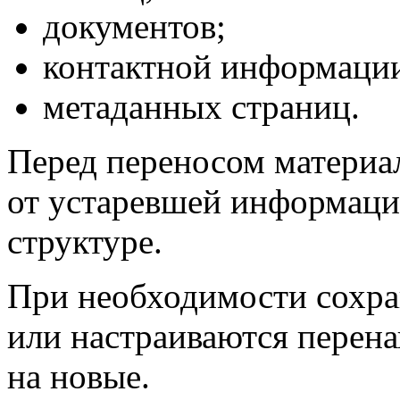
документов;
контактной информаци
метаданных страниц.
Перед переносом материа
от устаревшей информаци
структуре.
При необходимости сохра
или настраиваются перена
на новые.