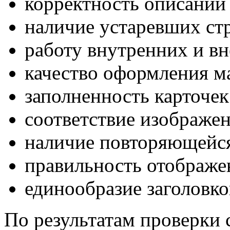
корректность описаний 
наличие устаревших ст
работу внутренних и в
качество оформления м
заполненность карточек
соответствие изображе
наличие повторяющейс
правильность отображе
единообразие заголовко
По результатам проверки 