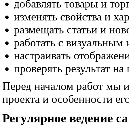
добавлять товары и тор
изменять свойства и ха
размещать статьи и нов
работать с визуальным
настраивать отображени
проверять результат на 
Перед началом работ мы и
проекта и особенности ег
Регулярное ведение с