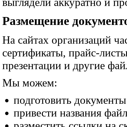
выглядели аккуратно и пр
Размещение документ
На сайтах организаций ча
сертификаты, прайс-лист
презентации и другие фай
Мы можем:
подготовить документы
привести названия файл
разместить ссылки на с