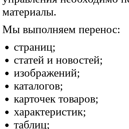
материалы.
Мы выполняем перенос:
страниц;
статей и новостей;
изображений;
каталогов;
карточек товаров;
характеристик;
таблиц;