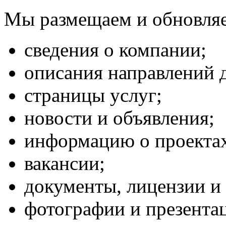
Мы размещаем и обновля
сведения о компании;
описания направлений 
страницы услуг;
новости и объявления;
информацию о проекта
вакансии;
документы, лицензии и
фотографии и презента