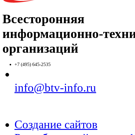
Всесторонняя
информационно-техни
организаций
+7 (495) 645-2535
info@btv-info.ru
Создание сайтов