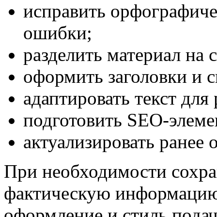
исправить орфографиче
ошибки;
разделить материал на 
оформить заголовки и с
адаптировать текст для
подготовить SEO-элеме
актуализировать ранее
При необходимости сохра
фактическую информацию,
оформление и стиль подач