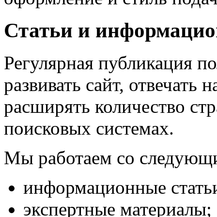
Статьи и информаци
Регулярная публикация п
развивать сайт, отвечать 
расширять количество стр
поисковых системах.
Мы работаем со следующ
информационные стать
экспертные материалы;