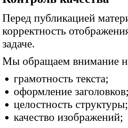
Перед публикацией матер
корректность отображения
задаче.
Мы обращаем внимание н
грамотность текста;
оформление заголовков
целостность структуры;
качество изображений;