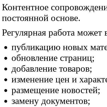
Контентное сопровождени
постоянной основе.
Регулярная работа может 
публикацию новых мате
обновление страниц;
добавление товаров;
изменение цен и характ
размещение новостей;
замену документов;