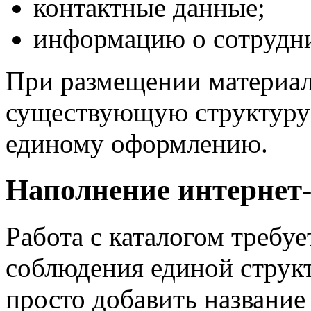
контактные данные;
информацию о сотрудни
При размещении материа
существующую структуру 
единому оформлению.
Наполнение интернет-
Работа с каталогом требу
соблюдения единой струк
просто добавить название