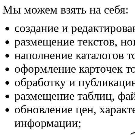
Мы можем взять на себя:
создание и редактирова
размещение текстов, но
наполнение каталогов т
оформление карточек то
обработку и публикаци
размещение таблиц, фай
обновление цен, характ
информации;