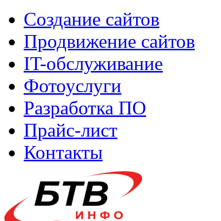
Создание сайтов
Продвижение сайтов
IT-обслуживание
Фотоуслуги
Разработка ПО
Прайс-лист
Контакты