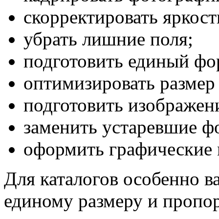
скорректировать яркост
убрать лишние поля;
подготовить единый фор
оптимизировать размер
подготовить изображени
заменить устаревшие ф
оформить графические 
Для каталогов особенно в
единому размеру и пропо