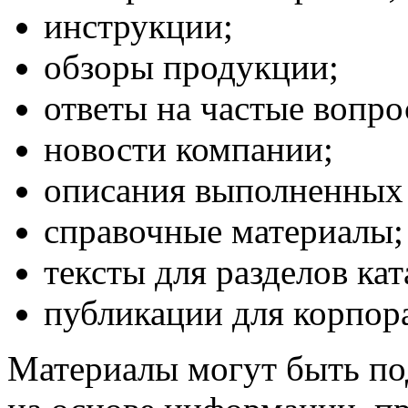
инструкции;
обзоры продукции;
ответы на частые вопро
новости компании;
описания выполненных 
справочные материалы;
тексты для разделов кат
публикации для корпора
Материалы могут быть по