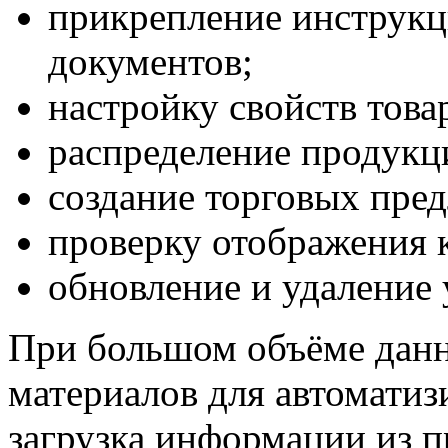
прикрепление инструкц
документов;
настройку свойств това
распределение продукц
создание торговых пре
проверку отображения к
обновление и удаление
При большом объёме данн
материалов для автоматиз
загрузка информации из п