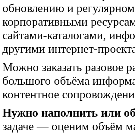
обновлению и регулярному
корпоративными ресурсам
сайтами-каталогами, инф
другими интернет-проект
Можно заказать разовое р
большого объёма информа
контентное сопровождение
Нужно наполнить или об
задаче — оценим объём м