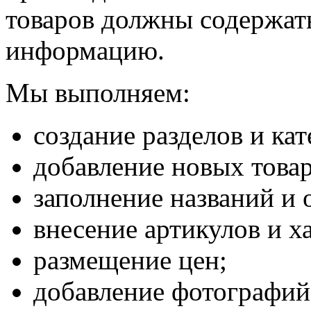
товаров должны содержат
информацию.
Мы выполняем:
создание разделов и кат
добавление новых товар
заполнение названий и 
внесение артикулов и х
размещение цен;
добавление фотографий