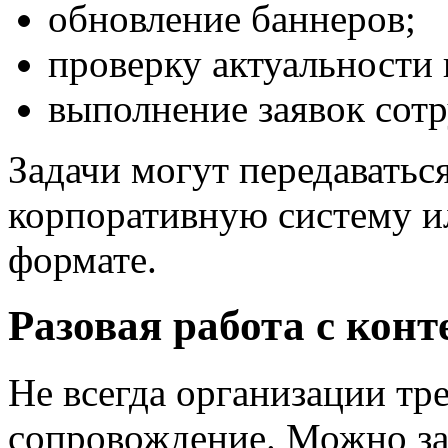
обновление баннеров;
проверку актуальности
выполнение заявок сот
Задачи могут передаваться
корпоративную систему и
формате.
Разовая работа с конт
Не всегда организации тр
сопровождение. Можно за