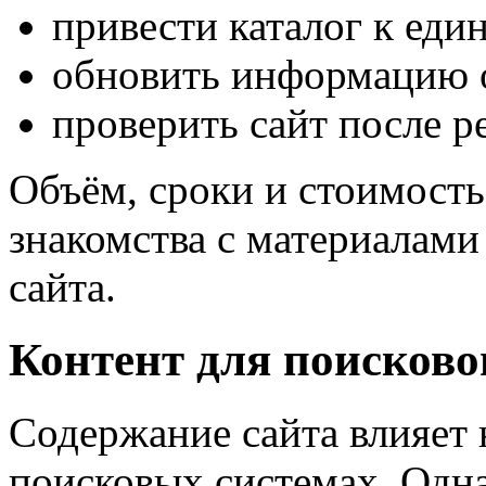
привести каталог к еди
обновить информацию 
проверить сайт после р
Объём, сроки и стоимость
знакомства с материалами
сайта.
Контент для поисково
Содержание сайта влияет 
поисковых системах. Одна