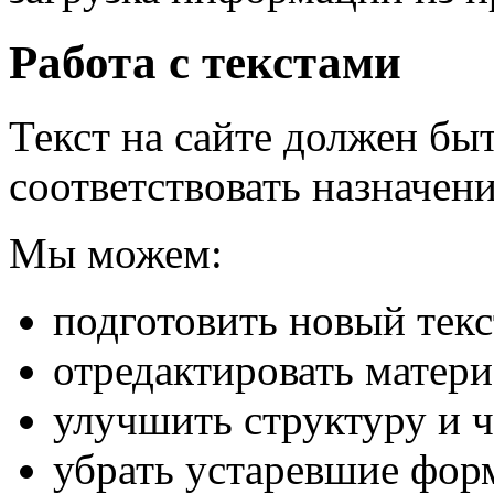
Работа с текстами
Текст на сайте должен бы
соответствовать назначен
Мы можем:
подготовить новый текс
отредактировать матери
улучшить структуру и ч
убрать устаревшие фор