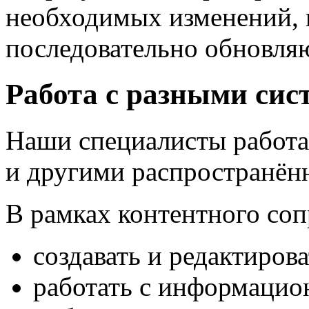
необходимых изменений, 
последовательно обновля
Работа с разными сис
Наши специалисты работа
и другими распространён
В рамках контентного со
создавать и редактирова
работать с информацио