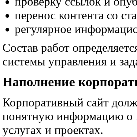
проверку ссылок и опу
перенос контента со ста
регулярное информацио
Состав работ определяется
системы управления и зад
Наполнение корпорат
Корпоративный сайт долж
понятную информацию о к
услугах и проектах.