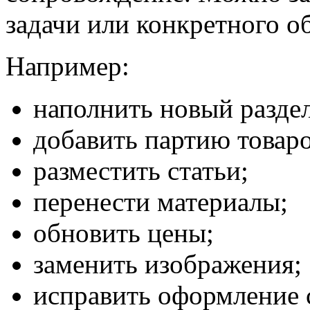
задачи или конкретного о
Например:
наполнить новый раздел
добавить партию товаро
разместить статьи;
перенести материалы;
обновить цены;
заменить изображения;
исправить оформление 