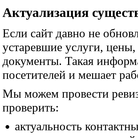
Актуализация сущест
Если сайт давно не обновл
устаревшие услуги, цены,
документы. Такая информ
посетителей и мешает раб
Мы можем провести ревиз
проверить:
актуальность контактн