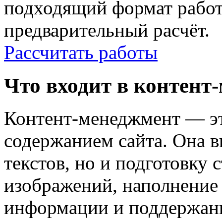
подходящий формат работ
предварительный расчёт.
Рассчитать работы
Что входит в контент
Контент-менеджмент — эт
содержанием сайта. Она в
текстов, но и подготовку 
изображений, наполнение 
информации и поддержани