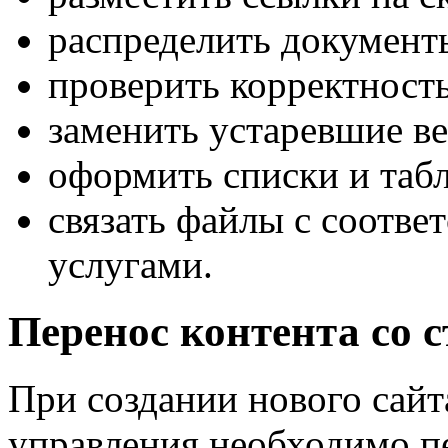
распределить документ
проверить корректност
заменить устаревшие ве
оформить списки и таб
связать файлы с соотв
услугами.
Перенос контента со с
При создании нового сайт
управления необходимо 